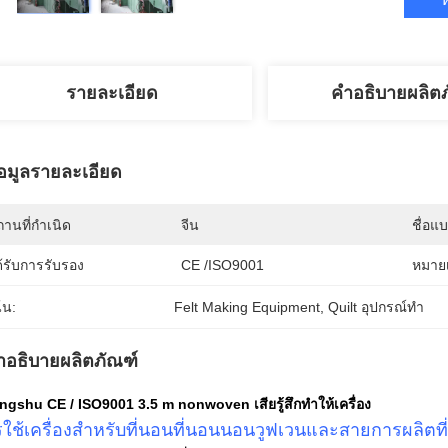
รายละเอียด
คำอธิบายผลิต
้อมูลรายละเอียด
านที่กำเนิด
จีน
ชื่อแ
้รับการรับรอง
CE /ISO9001
หมายเ
้น:
Felt Making Equipment
, 
Quilt อุปกรณ์ทำ
ำอธิบายผลิตภัณฑ์
gshu CE / ISO9001 3.5 m nonwoven เสียรู้สึกทำให้เครื่อง
ใช้เครื่องสำหรับที่นอนที่นอนนอนวูฟเวนและสายการผลิตที่รู