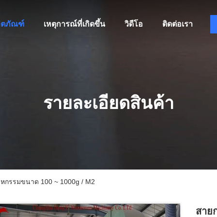
ิตภัณฑ์
เหตุการณ์ที่เกิดขึ้น
วิดีโอ
ติดต่อเรา
รายละเอียดสินค้า
สาหกรรมขนาด 100 ~ 1000g / M2
สายก