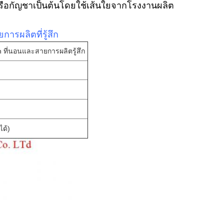
รือกัญชาเป็นต้นโดยใช้เส้นใยจากโรงงานผลิต
ารผลิตที่รู้สึก
n ที่นอนและสายการผลิตรู้สึก
ด้)