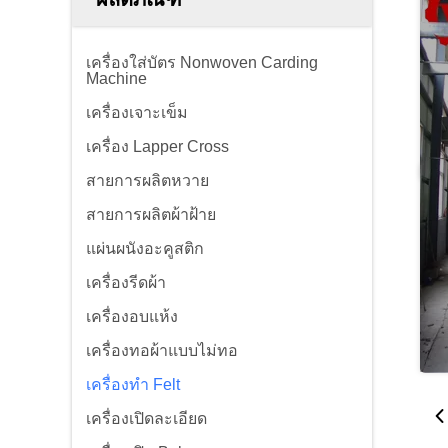
เครื่องใส่บัตร Nonwoven Carding
Machine
เครื่องเจาะเข็ม
เครื่อง Lapper Cross
สายการผลิตหวาย
สายการผลิตผ้าฝ้าย
แผ่นผนังอะคูสติก
เครื่องรีดผ้า
เครื่องอบแห้ง
เครื่องทอผ้าแบบไม่ทอ
เครื่องทำ Felt
เครื่องเปิดละเอียด