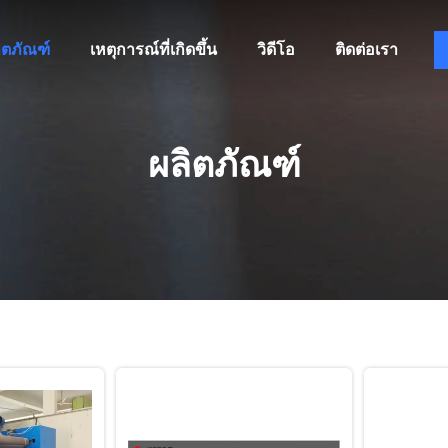
ิตภัณฑ์
เหตุการณ์ที่เกิดขึ้น
วิดีโอ
ติดต่อเรา
ผลิตภัณฑ์