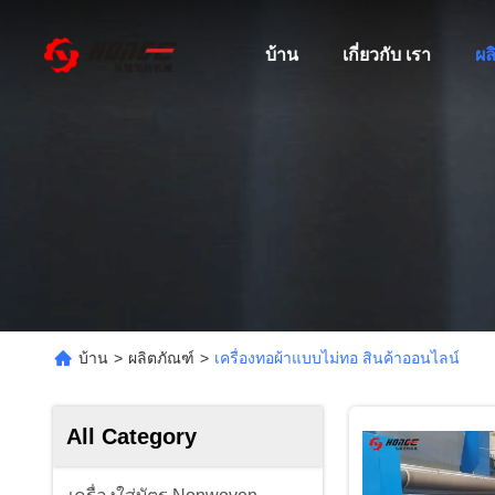
บ้าน
เกี่ยวกับ เรา
ผล
บ้าน
>
ผลิตภัณฑ์
>
เครื่องทอผ้าแบบไม่ทอ สินค้าออนไลน์
All Category