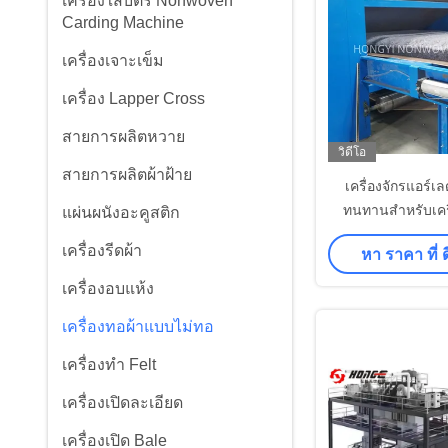
เครื่องใส่บัตร Nonwoven
Carding Machine
เครื่องเจาะเข็ม
เครื่อง Lapper Cross
สายการผลิตหวาย
วิดีโอ
สายการผลิตผ้าฝ้าย
เครื่องจักรแอร์เ
ทนทานสำหรับเครื
แผ่นผนังอะคูสติก
เครื่องรีดผ้า
หา ราคา ที่ ดี
เครื่องอบแห้ง
เครื่องทอผ้าแบบไม่ทอ
เครื่องทำ Felt
เครื่องเปิดละเอียด
เครื่องเปิด Bale