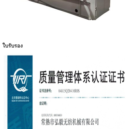
ใบรับรอง