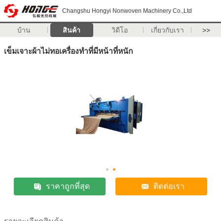
Changshu Hongyi Nonwoven Machinery Co.,Ltd
บ้าน
สินค้า
วิดีโอ
เกี่ยวกับเรา
>>
เข็มเจาะผ้าไม่ทอเครื่องทำที่มีหน้าที่หนัก
ราคาถูกที่สุด
ติดต่อเรา