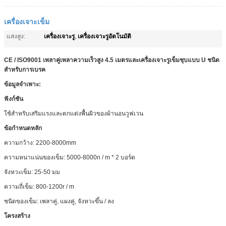
เครื่องเจาะเข็ม
เครื่องเจาะรู
เครื่องเจาะรูอัตโนมัติ
แสงสูง:
,
CE / ISO9001 เพลาคู่เพลาความเร็วสูง 4.5 เมตรและเครื่องเจาะรูเข็มชุบแบบ U ชนิด
สำหรับการเบรค
ข้อมูลจำเพาะ:
ฟังก์ชัน
ใช้สำหรับเสริมแรงและตกแต่งพื้นผิวของผ้านอนวูฟเวน
ข้อกำหนดหลัก
ความกว้าง: 2200-8000mm
ความหนาแน่นของเข็ม: 5000-8000n / m * 2 บอร์ด
จังหวะเข็ม: 25-50 มม
ความถี่เข็ม: 800-1200r / m
ชนิดของเข็ม: เพลาคู่, แผงคู่, จังหวะขึ้น / ลง
โครงสร้าง