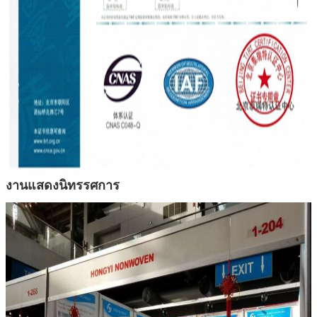
งานแสดงนิทรรศการ