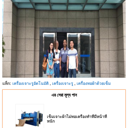
เครื่องเจาะรูอัตโนมัติ
เครื่องเจาะรู
เครื่องทอผ้าด้วยเข็ม
แท็ก:
,
,
এর সেরা মূল্য পান
เข็มเจาะผ้าไม่ทอเครื่องทำที่มีหน้าที่
หนัก