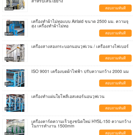
สําหรับเส้นใยยาง
สอบถามทันที
เครื่องทำผ้าไม่ทอแบบ Airlaid ขนาด 2500 มม. ความจุ
สูง เครื่องทำผ้าไม่ทอ
สอบถามทันที
เครื่องสางสองกระบอกนอนวูฟเวน / เครื่องสางไฟเบอร์
สอบถามทันที
ISO 9001 เครื่องบดผ้าไฟฟ้า ปรับความกว้าง 2000 มม
สอบถามทันที
เครื่องทำแผ่นใยโพลีเอสเตอร์นอนวูฟเวน
สอบถามทันที
เครื่องคาร์ดความเร็วสูงชนิดใหม่ HYSL-150 ความกว้าง
ในการทํางาน 1500mm
สอบถามทันที