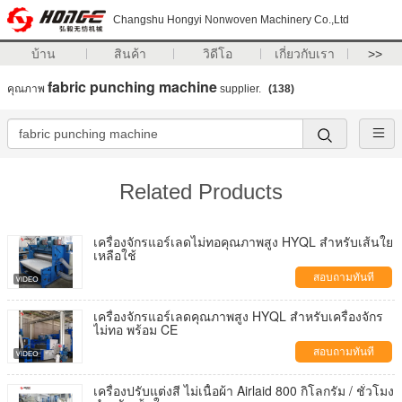
Changshu Hongyi Nonwoven Machinery Co.,Ltd
บ้าน
สินค้า
วิดีโอ
เกี่ยวกับเรา
>>
fabric punching machine
คุณภาพ
supplier.
(138)
Related Products
เครื่องจักรแอร์เลดไม่ทอคุณภาพสูง HYQL สำหรับเส้นใย
เหลือใช้
สอบถามทันที
เครื่องจักรแอร์เลดคุณภาพสูง HYQL สำหรับเครื่องจักร
ไม่ทอ พร้อม CE
สอบถามทันที
เครื่องปรับแต่งสี ไม่เนื้อผ้า Airlaid 800 กิโลกรัม / ชั่วโมง