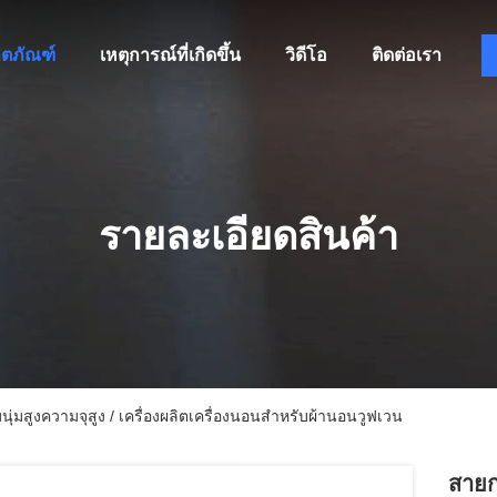
ิตภัณฑ์
เหตุการณ์ที่เกิดขึ้น
วิดีโอ
ติดต่อเรา
รายละเอียดสินค้า
ุ่มสูงความจุสูง / เครื่องผลิตเครื่องนอนสำหรับผ้านอนวูฟเวน
สายก