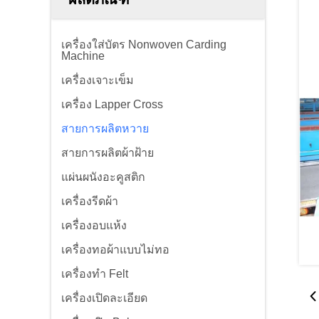
เครื่องใส่บัตร Nonwoven Carding
Machine
เครื่องเจาะเข็ม
เครื่อง Lapper Cross
สายการผลิตหวาย
สายการผลิตผ้าฝ้าย
แผ่นผนังอะคูสติก
เครื่องรีดผ้า
เครื่องอบแห้ง
เครื่องทอผ้าแบบไม่ทอ
เครื่องทำ Felt
เครื่องเปิดละเอียด